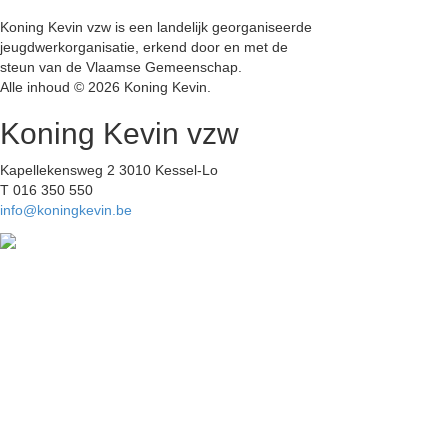
Koning Kevin vzw is een landelijk georganiseerde
jeugdwerkorganisatie, erkend door en met de
steun van de Vlaamse Gemeenschap.
Alle inhoud © 2026 Koning Kevin.
Koning Kevin vzw
Kapellekensweg 2 3010 Kessel-Lo
T 016 350 550
info@koningkevin.be