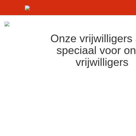
Onze vrijwilligers
speciaal voor o
vrijwilligers